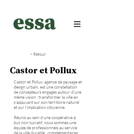
< Retour
Castor et Pollux
Castor et Pollux, agence de paysage et
design urbain, est une constellation
de concepteurs engagés autour d’une
même vision : transformer la ville en
s’appuyant sur son territoire naturel
et sur l’implication citoyenne.
Réunis au sein d’une coopérative à
but non-lucratif, nous sommes une
équipe de professionnels au service
de la ville durable : complémentaires