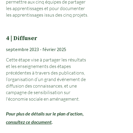
permettre aux cinq équipes de partager
les apprentissages et pour documenter
les apprentissages issus des cinq projets.
4 | Diffuser
septembre 2023 - février 2025
Cette étape vise à partager les résultats
et les enseignements des étapes
précédentes à travers des publications,
l’organisation d’un grand événement de
diffusion des connaissances, et une
campagne de sensibilisation sur
l'économie sociale en aménagement.
Pour plus de détails sur le plan d'action,
consultez ce document
.