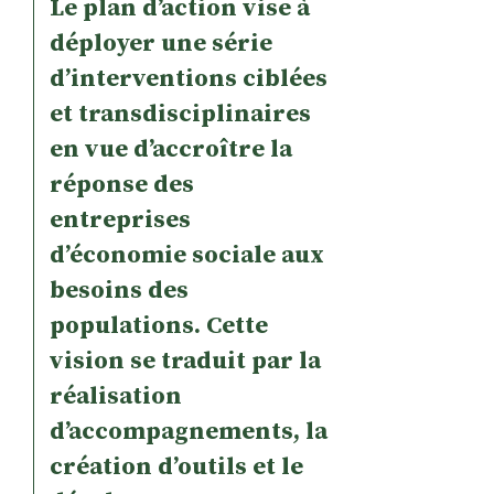
Le plan d’action vise à
déployer une série
d’interventions ciblées
et transdisciplinaires
en vue d’accroître la
réponse des
entreprises
d’économie sociale aux
besoins des
populations. Cette
vision se traduit par la
réalisation
d’accompagnements, la
création d’outils et le