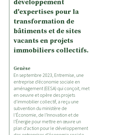
développement
d'expertises pour la
transformation de
bâtiments et de sites
vacants en projets
immobiliers collectifs.
Genèse
En septembre 2023, Entremise, une
entreprise d'économie sociale en
aménagement (
EESA) qui conçoit, met
en oeuvre et opère des projets
d’immobilier collectif, a reçu une
subvention du ministère de
l’Économie, de l'Innovation et de
l'Énergie pour mettre en œuvre un
plan d’action pour le développement
des entreprises d’économie sociale