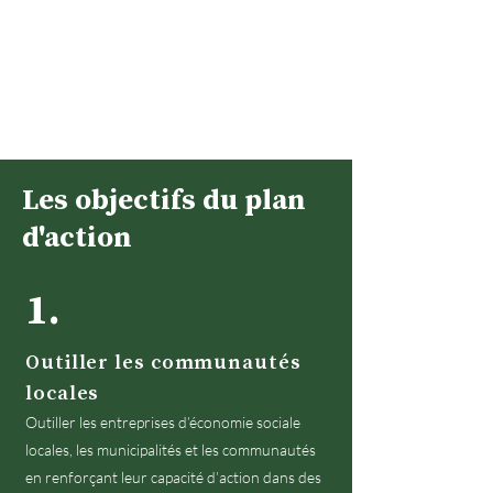
Les objectifs du plan
d'action
1.
Outiller les communautés
locales
Outiller les entreprises d’économie sociale
locales, les municipalités et les communautés
en renforçant leur capacité d’action dans des