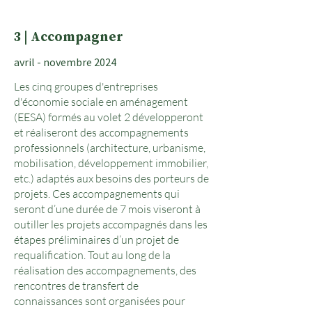
3 | Accompagner
avril - novembre 2024
Les cinq groupes d'entreprises
d'économie sociale en aménagement
(EESA) formés au volet 2 développeront
et réaliseront des accompagnements
professionnels (architecture, urbanisme,
mobilisation, développement immobilier,
etc.) adaptés aux besoins des porteurs de
projets. Ces accompagnements qui
seront d’une durée de 7 mois viseront à
outiller les projets accompagnés dans les
étapes préliminaires d’un projet de
requalification. Tout au long de la
réalisation des accompagnements, des
rencontres de transfert de
connaissances sont organisées pour