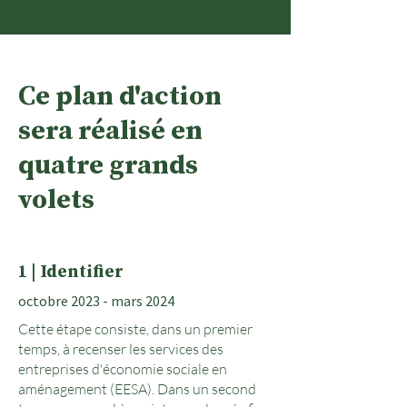
Ce plan d'action
sera réalisé en
quatre grands
volets
1 | Identifier
octobre 2023 -
mars 2024
Cette étape consiste, dans un premier
temps, à recenser les services des
entreprises d'économie sociale en
aménagement (EESA). Dans un second