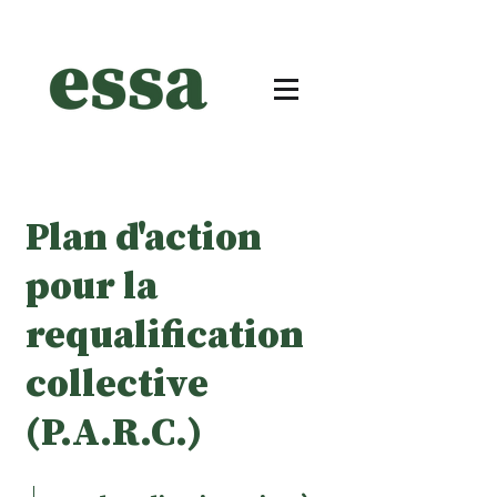
Plan d'action
pour la
requalification
collective
(P.A.R.C.)