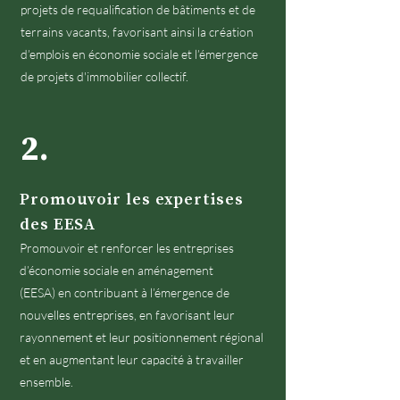
projets de requalification de bâtiments
et de
terrains vacants, favorisant ainsi la création
d’emplois en économie sociale et l’émergence
de projets d'immobilier collectif.
2.
Promouvoir les expertises
des EESA
Promouvoir et renforcer les entreprises
d’économie sociale en aménagement
(EESA)
en
contribuant à l’émergence de
nouvelles entreprises, en favorisant leur
rayonnement e
t leur positionnement régional
et en augmentant leur capacité à travailler
ensemble.