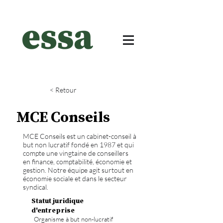
< Retour
MCE Conseils
MCE Conseils est un cabinet-conseil à
but non lucratif fondé en 1987 et qui
compte une vingtaine de conseillers
en finance, comptabilité, économie et
gestion. Notre équipe agit surtout en
économie sociale et dans le secteur
syndical.
Statut juridique
d'entreprise
Organisme à but non-lucratif