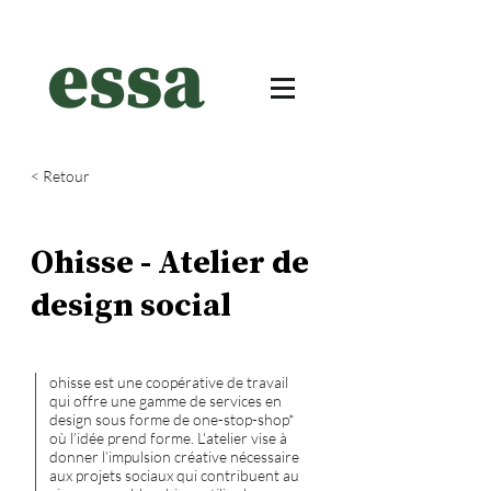
< Retour
Ohisse - Atelier de
design social
ohisse est une coopérative de travail
qui offre une gamme de services en
design sous forme de one-stop-shop*
où l’idée prend forme. L'atelier vise à
donner l’impulsion créative nécessaire
aux projets sociaux qui contribuent au