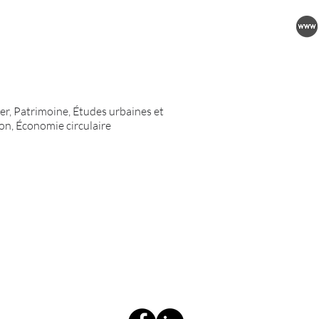
er, Patrimoine, Études urbaines et
on, Économie circulaire