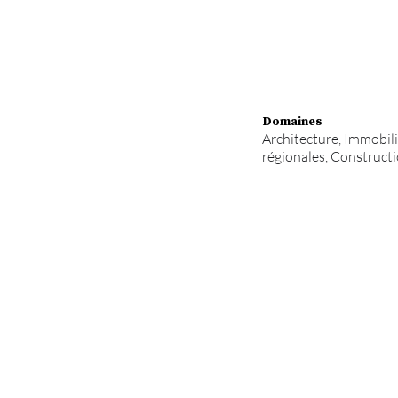
Domaines
Architecture, Immobili
régionales, Constructi