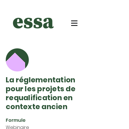
La réglementation
pour les projets de
requalification en
contexte ancien
Formule
Webinaire