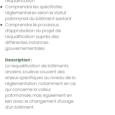
requalification
Comprendre les spécificités
réglementaires selon le statut
patrimonial du bâtiment existant
Comprendre le processus
d’approbation du projet de
requalification auprès des
différentes instances
gouvernementales
Description :
La requalification de bâtiments
anciens soulève souvent des
enjeux spécifiques au niveau de la
réglementation, notamment en ce
qui concerne la valeur
patrimoniale, mais également en
lien avec le changement d’usage
d’un bâtiment.