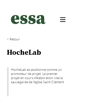
< Retour
HocheLab
HocheLab se positionne comme un
promoteur de projet. Le premier
projet en cours d'élaboration vise la
sauvegarde de l'église Saint-Clément