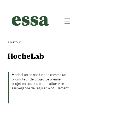
< Retour
HocheLab
HocheLab se positionne comme un
promoteur de projet. Le premier
projet en cours d'élaboration vise la
sauvegarde de l'église Saint-Clément