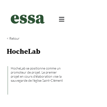
< Retour
HocheLab
HocheLab se positionne comme un
promoteur de projet. Le premier
projet en cours d'élaboration vise la
sauvegarde de l'église Saint-Clément