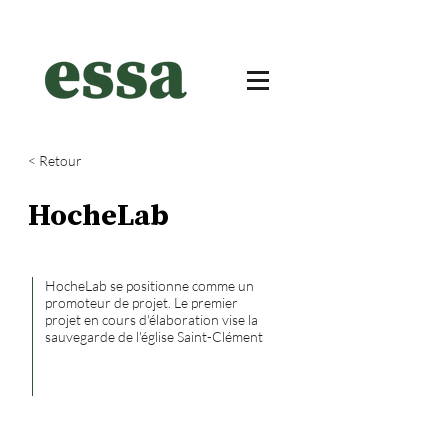
< Retour
HocheLab
HocheLab se positionne comme un
promoteur de projet. Le premier
projet en cours d'élaboration vise la
sauvegarde de l'église Saint-Clément