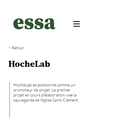
< Retour
HocheLab
HocheLab se positionne comme un
promoteur de projet. Le premier
projet en cours d'élaboration vise la
sauvegarde de l'église Saint-Clément