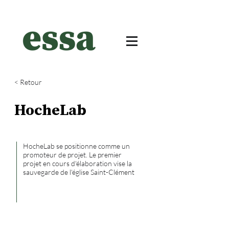
< Retour
HocheLab
HocheLab se positionne comme un
promoteur de projet. Le premier
projet en cours d'élaboration vise la
sauvegarde de l'église Saint-Clément