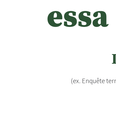
(ex. Enquête terr