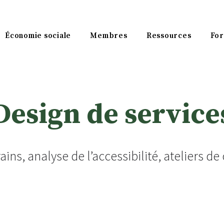
Économie sociale
Membres
Ressources
For
Design de service
ains, analyse de l’accessibilité, ateliers de