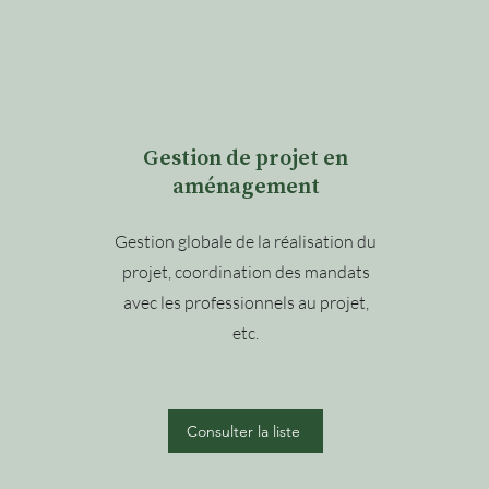
Gestion de projet en
aménagement
Gestion globale de la réalisation du
projet, coordination des mandats
avec les professionnels au projet,
etc.
Consulter la liste